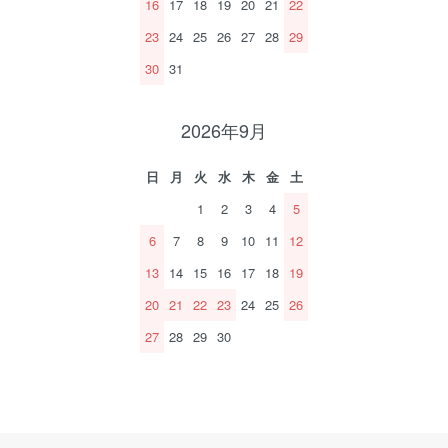
16
17
18
19
20
21
22
23
24
25
26
27
28
29
30
31
2026年9月
日
月
火
水
木
金
土
1
2
3
4
5
6
7
8
9
10
11
12
13
14
15
16
17
18
19
20
21
22
23
24
25
26
27
28
29
30