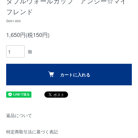
ダブルウォールカップ アンジー☆マイ
フレンド
G001-003
1,650円(税150円)
個
カートに入れる
返品について
特定商取引法に基づく表記