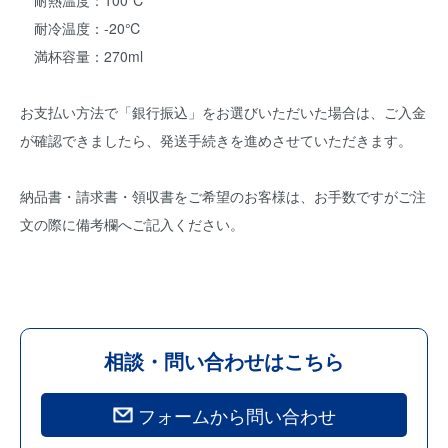
耐熱温度：100℃
耐冷温度：-20℃
満杯容量：270ml
お支払い方法で「銀行振込」をお選びいただいた場合は、ご入金
が確認できましたら、発送手続きを進めさせていただきます。
納品書・請求書・領収書をご希望のお客様は、お手数ですがご注
文の際に備考欄へご記入ください。
相談・問い合わせはこちら
フォームから問い合わせ