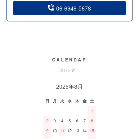
06-6949-5678
CALENDAR
カレンダー
2026年8月
日
月
火
水
木
金
土
1
2
3
4
5
6
7
8
9
10
11
12
13
14
15