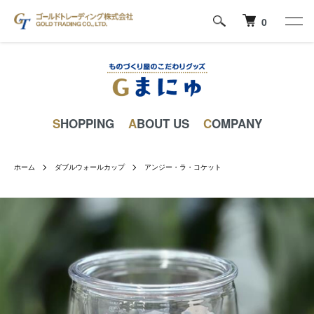
0
SHOPPING
ABOUT US
COMPANY
ホーム
ダブルウォールカップ
アンジー・ラ・コケット