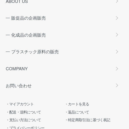
ABOUT US
販促品の企画販売
化成品の企画販売
プラスチック原料の販売
COMPANY
お問い合わせ
マイアカウント
カートを見る
配送・送料について
返品について
支払い方法について
特定商取引法に基づく表記
プライバシーポリシー