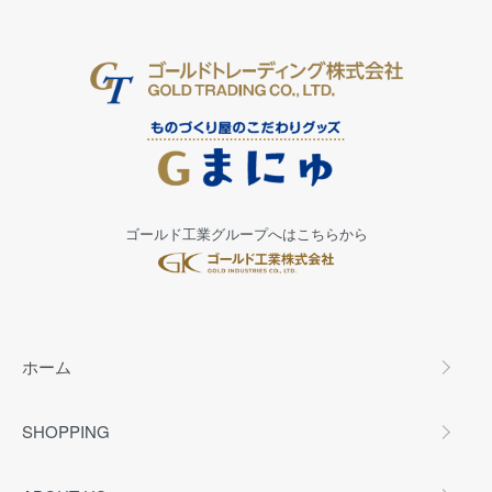
ゴールド工業グループへはこちらから
ホーム
SHOPPING