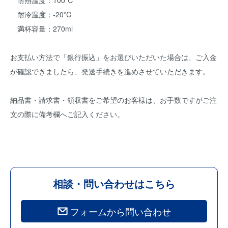
耐熱温度：100℃
耐冷温度：-20℃
満杯容量：270ml
お支払い方法で「銀行振込」をお選びいただいた場合は、ご入金
が確認できましたら、発送手続きを進めさせていただきます。
納品書・請求書・領収書をご希望のお客様は、お手数ですがご注
文の際に備考欄へご記入ください。
相談・問い合わせはこちら
フォームから問い合わせ