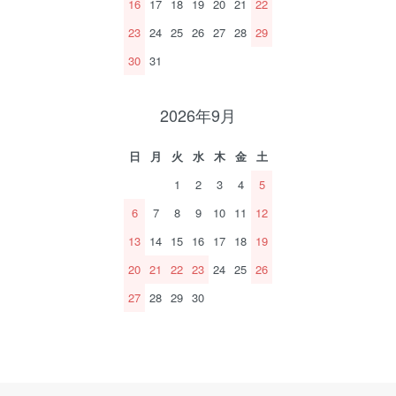
16
17
18
19
20
21
22
23
24
25
26
27
28
29
30
31
2026年9月
日
月
火
水
木
金
土
1
2
3
4
5
6
7
8
9
10
11
12
13
14
15
16
17
18
19
20
21
22
23
24
25
26
27
28
29
30