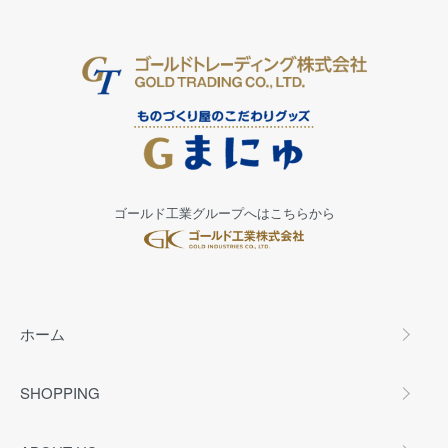
ゴールド工業グループへはこちらから
ホーム
SHOPPING