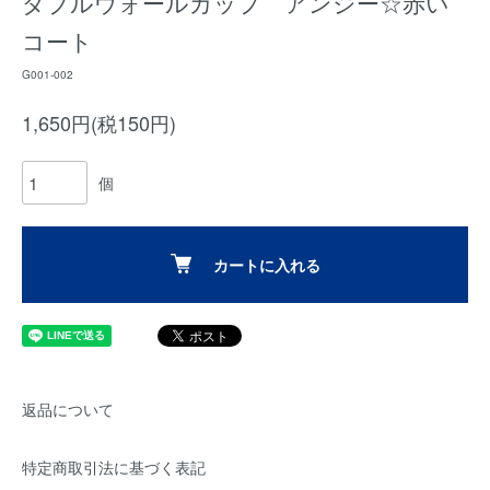
ダブルウォールカップ アンジー☆赤い
コート
G001-002
1,650円(税150円)
個
カートに入れる
返品について
特定商取引法に基づく表記