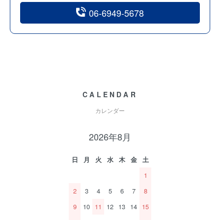
06-6949-5678
CALENDAR
カレンダー
2026年8月
日
月
火
水
木
金
土
1
2
3
4
5
6
7
8
9
10
11
12
13
14
15