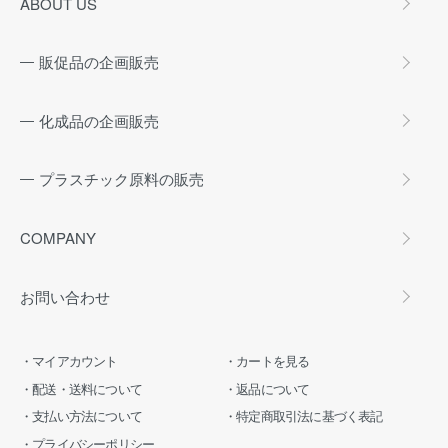
ABOUT US
販促品の企画販売
化成品の企画販売
プラスチック原料の販売
COMPANY
お問い合わせ
マイアカウント
カートを見る
配送・送料について
返品について
支払い方法について
特定商取引法に基づく表記
プライバシーポリシー