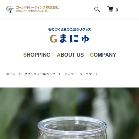
0
SHOPPING
ABOUT US
COMPANY
ホーム
ダブルウォールカップ
アンジー・ラ・コケット